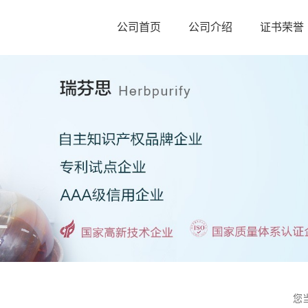
公司首页
公司介绍
证书荣誉
您