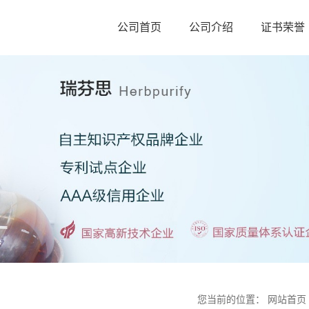
公司首页
公司介绍
证书荣誉
您当前的位置：
网站首页