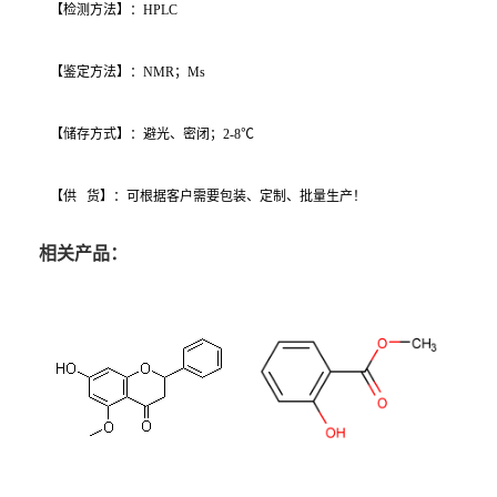
【检测方法】：HPLC
【鉴定方法】：NMR；Ms
【储存方式】：避光、密闭；2-8℃
【供 货】：可根据客户需要包装、定制、批量生产！
相关产品：