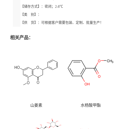
【储存方式】：密闭；2-8℃
【类 别】：
【供 货】：可根据客户需要包装、定制、批量生产！
相关产品：
山姜素
水杨酸甲酯