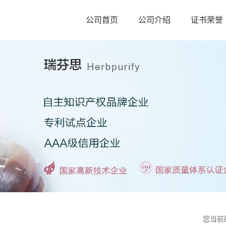
公司首页
公司介绍
证书荣誉
您当前