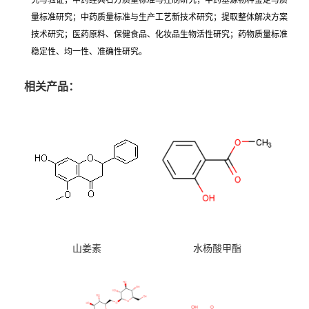
究与验证；中药经典名方质量标准与控制研究；中药基源物种鉴定与质
量标准研究；中药质量标准与生产工艺新技术研究；提取整体解决方案
技术研究；医药原料、保健食品、化妆品生物活性研究；药物质量标准
稳定性、均一性、准确性研究。
相关产品：
山姜素
水杨酸甲酯