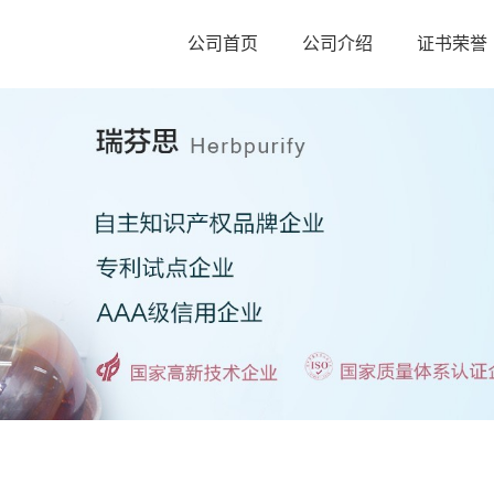
公司首页
公司介绍
证书荣誉