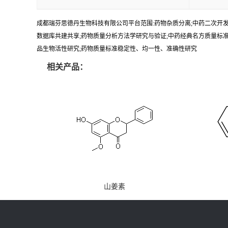
成都瑞芬思德丹生物科技有限公司平台范围:药物杂质分离;中药二次开发
数据库共建共享;药物质量分析方法学研究与验证;中药经典名方质量标
品生物活性研究;药物质量标准稳定性、均一性、准确性研究
相关产品：
山姜素