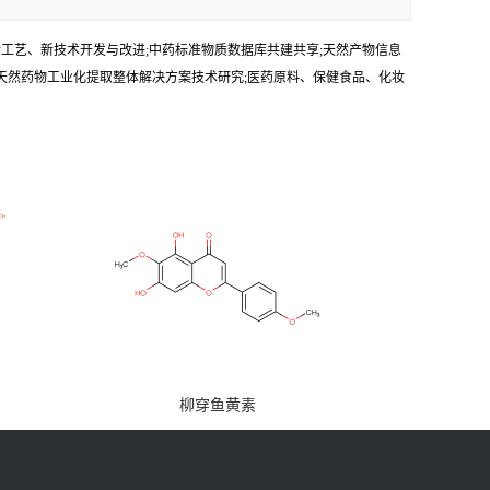
新工艺、新技术开发与改进;中药标准物质数据库共建共享;天然产物信息
;天然药物工业化提取整体解决方案技术研究;医药原料、保健食品、化妆
柳穿鱼黄素