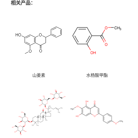
相关产品：
山姜素
水杨酸甲酯