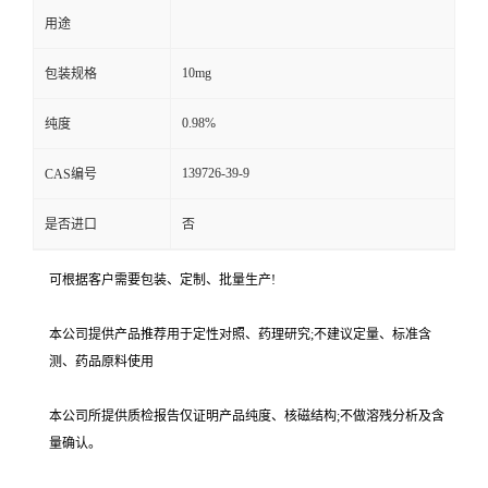
用途
10mg
包装规格
0.98%
纯度
139726-39-9
CAS编号
是否进口
否
可根据客户需要包装、定制、批量生产!
本公司提供产品推荐用于定性对照、药理研究;不建议定量、标准含
测、药品原料使用
本公司所提供质检报告仅证明产品纯度、核磁结构;不做溶残分析及含
量确认。