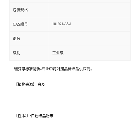
包装规格
101921-35-1
CAS编号
别名
级别
工业级
瑞芬思标准物质-专业中药对照品标准品供应商。
【植物来源】:白及
【性 状】:白色结晶粉末