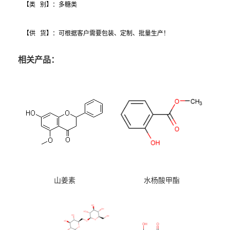
【类 别】：多糖类
【供 货】：可根据客户需要包装、定制、批量生产！
相关产品：
山姜素
水杨酸甲酯