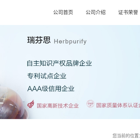
公司首页
公司介绍
证书荣誉
您当前的位置