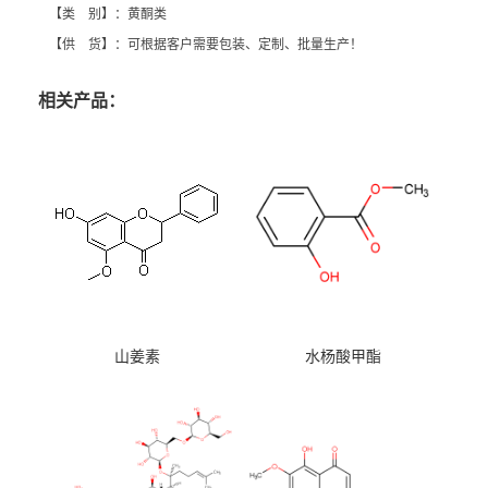
【类 别】：黄酮类
【供 货】：可根据客户需要包装、定制、批量生产！
相关产品：
山姜素
水杨酸甲酯