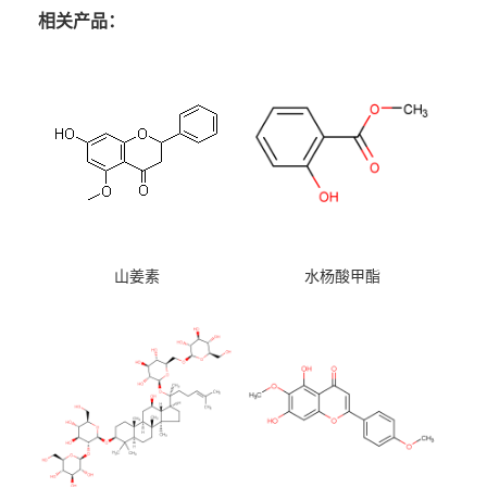
相关产品：
山姜素
水杨酸甲酯