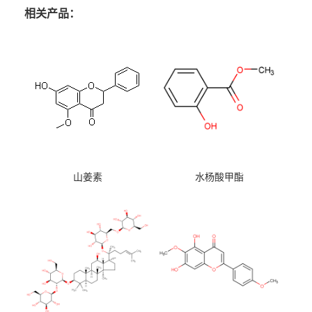
相关产品：
山姜素
水杨酸甲酯