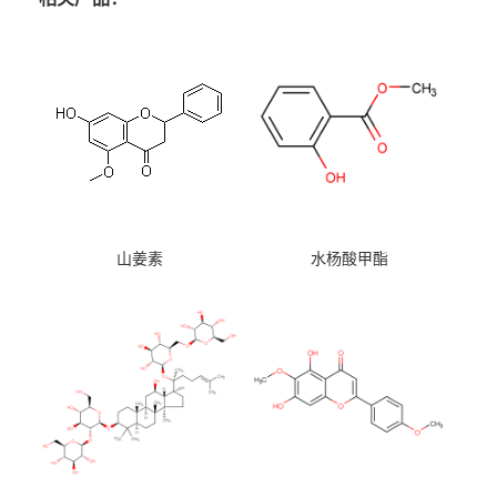
山姜素
水杨酸甲酯