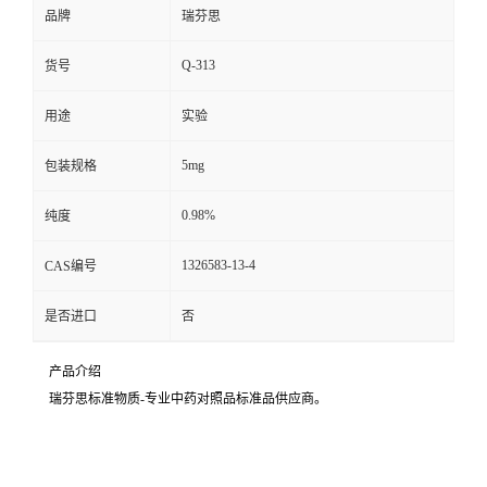
品牌
瑞芬思
Q-313
货号
用途
实验
5mg
包装规格
0.98%
纯度
1326583-13-4
CAS编号
是否进口
否
产品介绍
瑞芬思标准物质-专业中药对照品标准品供应商。