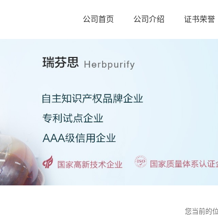
公司首页
公司介绍
证书荣誉
您当前的