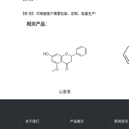
【供 货】:可根据客户需要包装、定制、批量生产!
相关产品：
山姜素
关于我们
产品展示
新闻资讯