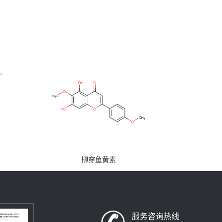
柳穿鱼黄素
服务咨询热线