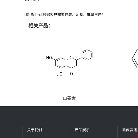
【供 货】:可根据客户需要包装、定制、批量生产!
相关产品：
山姜素
关于我们
产品展示
新闻资讯