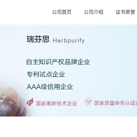
公司首页
公司介绍
证书荣誉