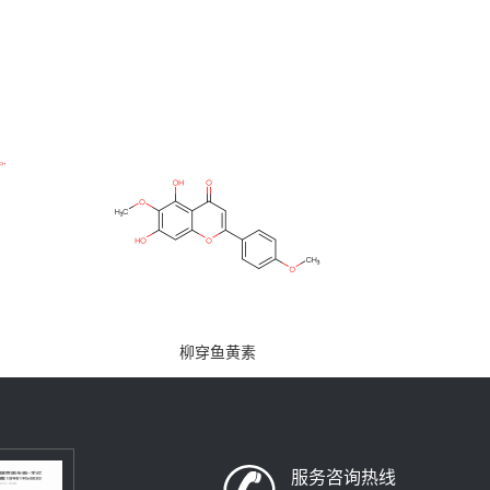
柳穿鱼黄素
服务咨询热线