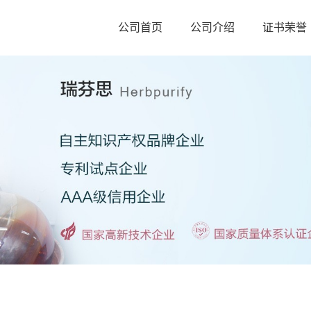
公司首页
公司介绍
证书荣誉