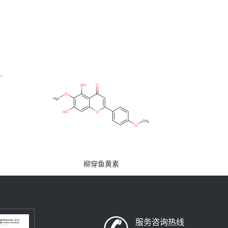
柳穿鱼黄素
服务咨询热线