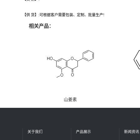
【供 货】:可根据客户需要包装、定制、批量生产!
相关产品：
山姜素
关于我们
产品展示
新闻资讯