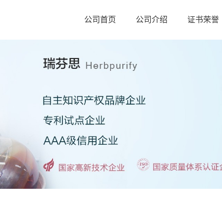
公司首页
公司介绍
证书荣誉