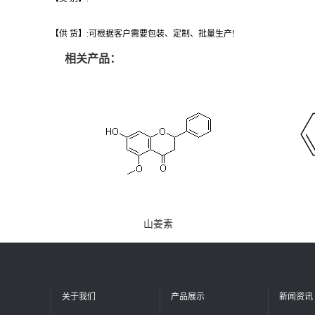
【供 货】:可根据客户需要包装、定制、批量生产!
相关产品：
山姜素
关于我们
产品展示
新闻资讯