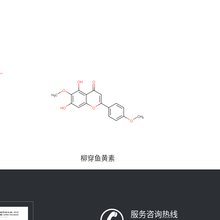
柳穿鱼黄素
服务咨询热线