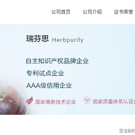
公司首页
公司介绍
证书荣誉
您当前