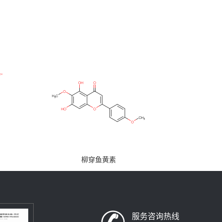
柳穿鱼黄素
服务咨询热线