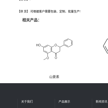
【供 货】:可根据客户需要包装、定制、批量生产!
相关产品：
山姜素
关于我们
产品展示
新闻资讯