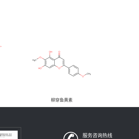
柳穿鱼黄素
服务咨询热线