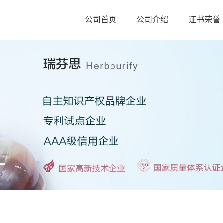
公司首页
公司介绍
证书荣誉