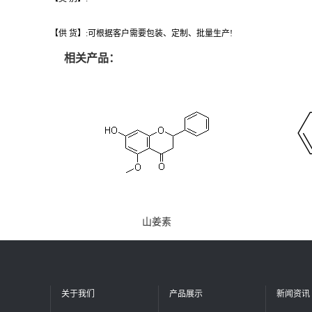
【供 货】:可根据客户需要包装、定制、批量生产!
相关产品：
山姜素
关于我们
产品展示
新闻资讯