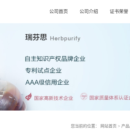
公司首页
公司介绍
证书荣誉
您当前的位置：
网站首页
>
产品