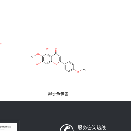
柳穿鱼黄素
服务咨询热线