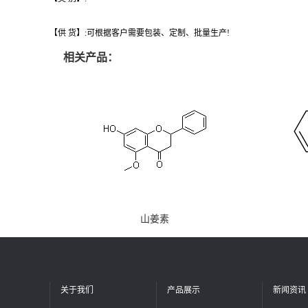
【供 货】:可根据客户需要包装、定制、批量生产!
相关产品：
山姜素
关于我们
产品展示
新闻资讯