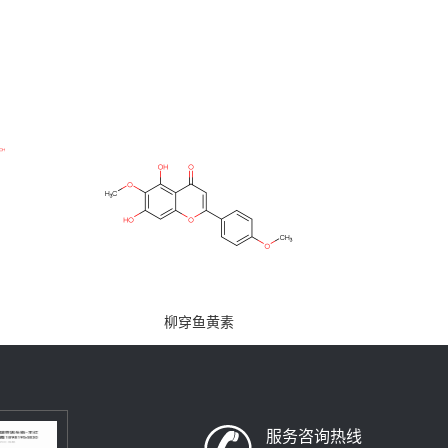
柳穿鱼黄素
服务咨询热线