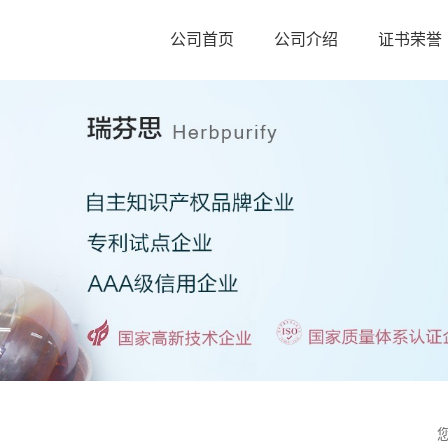
公司首页
公司介绍
证书荣誉