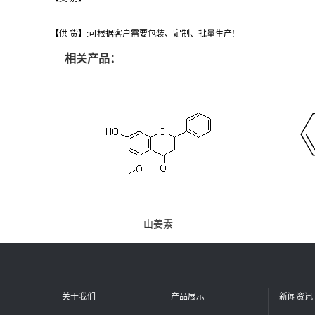
【供 货】:可根据客户需要包装、定制、批量生产!
相关产品：
山姜素
关于我们
产品展示
新闻资讯