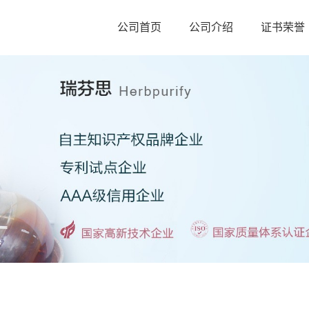
公司首页
公司介绍
证书荣誉