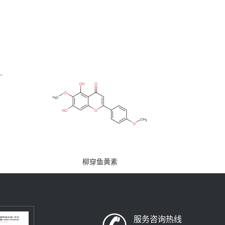
柳穿鱼黄素
服务咨询热线