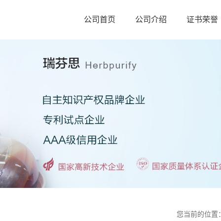
公司首页
公司介绍
证书荣誉
您当前的位置