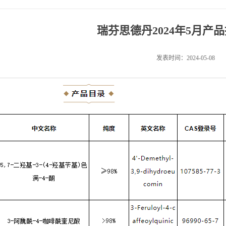
瑞芬思德丹2024年5月产
发表时间：2024-05-08