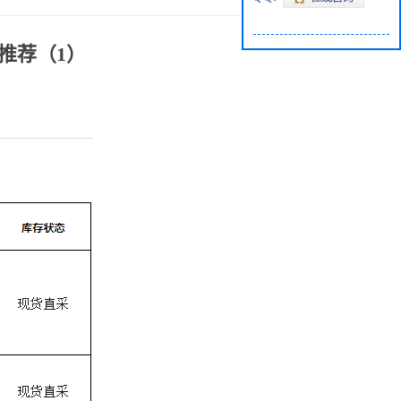
品推荐（1）