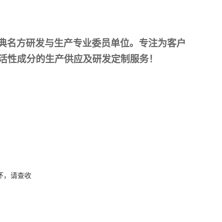
典名方研发与生产专业委员单位
。
专注为客户
活性成分的生产供应及研发定制服务
！
怀，请查收